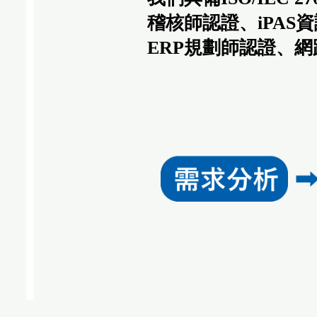
稽核師認證、iPAS資
ERP規劃師認證、