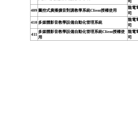
司
龍電
409
圖控式廣播擴音對講教學系統Client授權使用
司
龍電
410
多媒體影音教學設備自動化管理系統
司
多媒體影音教學設備自動化管理系統Client授權使
龍電
411
用
司