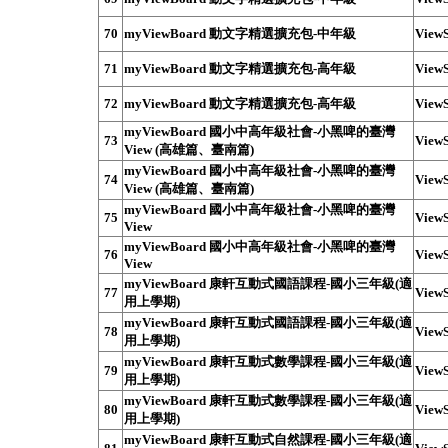
70
myViewBoard 動文字精選擴充包-中年級
ViewS
71
myViewBoard 動文字精選擴充包-高年級
ViewS
72
myViewBoard 動文字精選擴充包-高年級
ViewS
myViewBoard 國小中高年級社會-小黑啤的臺灣
73
ViewS
View (高雄篇、臺南篇)
myViewBoard 國小中高年級社會-小黑啤的臺灣
74
ViewS
View (高雄篇、臺南篇)
myViewBoard 國小中高年級社會-小黑啤的臺灣
75
ViewS
View
myViewBoard 國小中高年級社會-小黑啤的臺灣
76
ViewS
View
myViewBoard 康軒互動式國語課程-國小三年級(適
77
ViewS
用上學期)
myViewBoard 康軒互動式國語課程-國小三年級(適
78
ViewS
用上學期)
myViewBoard 康軒互動式數學課程-國小三年級(適
79
ViewS
用上學期)
myViewBoard 康軒互動式數學課程-國小三年級(適
80
ViewS
用上學期)
myViewBoard 康軒互動式自然課程-國小三年級(適