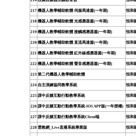
217
機器人教學輔助軟體 伺服馬達篇(一年期)
恒和
218
機器人教學輔助軟體 光感應器篇(一年期)
恒和
219
機器人教學輔助軟體 接觸感應器篇(一年期)
恒和
220
機器人教學輔助軟體 直流馬達篇(一年期)
恒和
221
機器人教學輔助軟體 紅外線感應器篇(一年期)
恒和
222
機器人教學輔助軟體 聲音感應器篇(一年期)
恒和
223
第二代機器人教學輔助軟體
恒和
224
自主演練協同教學系統
恒和
225
課中反饋互動行動教學系統
恒和
226
課中反饋互動行動教學系統-IOS APP版(一年授權)
恒和
227
課中反饋互動行動教學系統Client端
恒和
228
雲教網_Live直播系統專業版
恒和