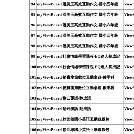
94
myViewBoard 溫美玉高效互動作文-國小五年級
ViewS
95
myViewBoard 溫美玉高效互動作文-國小六年級
ViewS
96
myViewBoard 溫美玉高效互動作文-國小六年級
ViewS
97
myViewBoard 溫美玉高效互動作文-國小四年級
ViewS
98
myViewBoard 溫美玉高效互動作文-國小四年級
ViewS
99
myViewBoard 社會情緒學習課程-EQ達人養成記
ViewS
100
myViewBoard 社會情緒學習課程-EQ達人養成記
ViewS
101
myViewBoard 祕寶龍窟數位互動桌遊-數學科
ViewS
102
myViewBoard 祕寶龍窟數位互動桌遊-數學科
ViewS
103
myViewBoard 翻云覆語-翻成語
ViewS
104
myViewBoard 翻云覆語-翻成語
ViewS
105
myViewBoard 賴世雄國小英語互動遊戲包
ViewS
106
myViewBoard 賴世雄國小英語互動遊戲包
ViewS