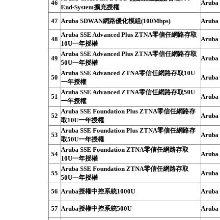
46
Aruba
End-System擴充授權
47
Aruba SDWAN網路優化模組(100Mbps)
Aruba
Aruba SSE Advanced Plus ZTNA零信任網路存取
48
Aruba
10U一年授權
Aruba SSE Advanced Plus ZTNA零信任網路存取
49
Aruba
50U一年授權
Aruba SSE Advanced ZTNA零信任網路存取10U
50
Aruba
一年授權
Aruba SSE Advanced ZTNA零信任網路存取50U
51
Aruba
一年授權
Aruba SSE Foundation Plus ZTNA零信任網路存
52
Aruba
取10U一年授權
Aruba SSE Foundation Plus ZTNA零信任網路存
53
Aruba
取50U一年授權
Aruba SSE Foundation ZTNA零信任網路存取
54
Aruba
10U一年授權
Aruba SSE Foundation ZTNA零信任網路存取
55
Aruba
50U一年授權
56
Aruba授權中控系統1000U
Aruba
57
Aruba授權中控系統500U
Aruba