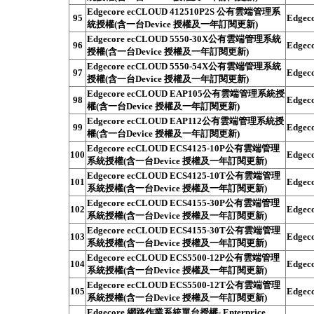
Edgecore ecCLOUD 412510P2S 公有雲端管理系
95
Edgec
統授權(含一台Device 授權及一年訂閱更新)
Edgecore ecCLOUD 5550-30X公有雲端管理系統
96
Edgec
授權(含一台Device 授權及一年訂閱更新)
Edgecore ecCLOUD 5550-54X公有雲端管理系統
97
Edgec
授權(含一台Device 授權及一年訂閱更新)
Edgecore ecCLOUD EAP105公有雲端管理系統授
98
Edgec
權(含一台Device 授權及一年訂閱更新)
Edgecore ecCLOUD EAP112公有雲端管理系統授
99
Edgec
權(含一台Device 授權及一年訂閱更新)
Edgecore ecCLOUD ECS4125-10P公有雲端管理
100
Edgec
系統授權(含一台Device 授權及一年訂閱更新)
Edgecore ecCLOUD ECS4125-10T公有雲端管理
101
Edgec
系統授權(含一台Device 授權及一年訂閱更新)
Edgecore ecCLOUD ECS4155-30P公有雲端管理
102
Edgec
系統授權(含一台Device 授權及一年訂閱更新)
Edgecore ecCLOUD ECS4155-30T公有雲端管理
103
Edgec
系統授權(含一台Device 授權及一年訂閱更新)
Edgecore ecCLOUD ECS5500-12P公有雲端管理
104
Edgec
系統授權(含一台Device 授權及一年訂閱更新)
Edgecore ecCLOUD ECS5500-12T公有雲端管理
105
Edgec
系統授權(含一台Device 授權及一年訂閱更新)
Edgecore 網路作業系統單台授權- Enterprice