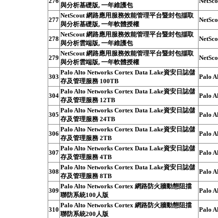
276
NetSco
與分析基礎版, 一年維護包
NetScout 網路應用服務效能管理平台暨封包擷取
277
NetSco
與分析基礎版, 一年軟體授權
NetScout 網路應用服務效能管理平台暨封包擷取
278
NetSco
與分析雲端版, 一年維護包
NetScout 網路應用服務效能管理平台暨封包擷取
279
NetSco
與分析雲端版, 一年軟體授權
Palo Alto Networks Cortex Data Lake資安日誌儲
303
Palo A
存及管理服務 100TB
Palo Alto Networks Cortex Data Lake資安日誌儲
304
Palo A
存及管理服務 12TB
Palo Alto Networks Cortex Data Lake資安日誌儲
305
Palo A
存及管理服務 24TB
Palo Alto Networks Cortex Data Lake資安日誌儲
306
Palo A
存及管理服務 2TB
Palo Alto Networks Cortex Data Lake資安日誌儲
307
Palo A
存及管理服務 4TB
Palo Alto Networks Cortex Data Lake資安日誌儲
308
Palo A
存及管理服務 8TB
Palo Alto Networks Cortex 網路防火牆動態阻擋
309
Palo A
聯防系統100人版
Palo Alto Networks Cortex 網路防火牆動態阻擋
310
Palo A
聯防系統200人版