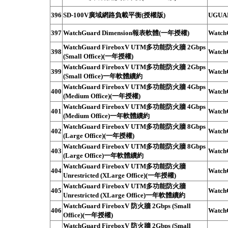
396
SD-100V廣域網路負載平衡(授權版)
UGUA
397
WatchGuard Dimension報表軟體(一年授權)
Watch
WatchGuard FireboxV UTM多功能防火牆 2Gbps
398
Watch
(Small Office)(一年授權)
WatchGuard FireboxV UTM多功能防火牆 2Gbps
399
Watch
(Small Office)一年軟體續約
WatchGuard FireboxV UTM多功能防火牆 4Gbps
400
Watch
(Medium Office)(一年授權)
WatchGuard FireboxV UTM多功能防火牆 4Gbps
401
Watch
(Medium Office)一年軟體續約
WatchGuard FireboxV UTM多功能防火牆 8Gbps
402
Watch
(Large Office)(一年授權)
WatchGuard FireboxV UTM多功能防火牆 8Gbps
403
Watch
(Large Office)一年軟體續約
WatchGuard FireboxV UTM多功能防火牆
404
Watch
Unrestricted (XLarge Office)(一年授權)
WatchGuard FireboxV UTM多功能防火牆
405
Watch
Unrestricted (XLarge Office)一年軟體續約
WatchGuard FireboxV 防火牆 2Gbps (Small
406
Watch
Office)(一年授權)
WatchGuard FireboxV 防火牆 2Gbps (Small