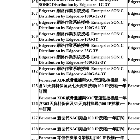
106
Edgec
SONiC Distribution by Edgecore -1G-3Y
Edgecore 網路作業系統授權- Enterprice SONiC
107
Edgec
Distribution by Edgecore-100G-32-3Y
Edgecore 網路作業系統授權- Enterprice SONiC
108
Edgec
Distribution by Edgecore-100G-64-3Y
Edgecore 網路作業系統授權- Enterprice SONiC
109
Edgec
Distribution by Edgecore-10G-3Y
Edgecore 網路作業系統授權- Enterprice SONiC
110
Edgec
Distribution by Edgecore-25G-3Y
Edgecore 網路作業系統授權- Enterprice SONiC
111
Edgec
Distribution by Edgecore-400G-32-3Y
Edgecore 網路作業系統授權- Enterprice SONiC
112
Edgec
Distribution by Edgecore-400G-64-3Y
Forescout XDR威脅獵捕與SOC營運監控模組一年
125
含31天資料保留及七天資料搜尋(100 IP授權)一年
Foresc
訂閱
Forescout XDR威脅獵捕與SOC營運監控模組一年
126
含365天資料保留及31天資料搜尋(500 IP授權)一
Foresc
年訂閱
127
Forescout 新世代NAC模組(100 IP授權)一年訂閱
Foresc
128
Forescout 新世代NAC模組(500 IP授權)一年訂閱
Foresc
Forescout 零信任決策引擎模組(100 IP授權)一年