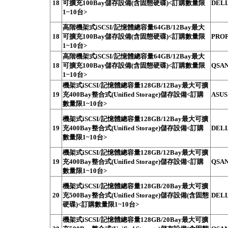
18
可擴充100Bay儲存設備(含固態硬碟)<訂購數量限
DELL
1~10台>
高階機架式iSCSI/記憶體總容量64GB/12Bay最大
18
可擴充100Bay儲存設備(含固態硬碟)<訂購數量限
PROF
1~10台>
高階機架式iSCSI/記憶體總容量64GB/12Bay最大
18
可擴充100Bay儲存設備(含固態硬碟)<訂購數量限
QSAN
1~10台>
機架式iSCSI/記憶體總容量128GB/12Bay最大可擴
19
充400Bay整合式(Unified Storage)儲存設備<訂購
ASUS
數量限1~10台>
機架式iSCSI/記憶體總容量128GB/12Bay最大可擴
19
充400Bay整合式(Unified Storage)儲存設備<訂購
DELL
數量限1~10台>
機架式iSCSI/記憶體總容量128GB/12Bay最大可擴
19
充400Bay整合式(Unified Storage)儲存設備<訂購
QSAN
數量限1~10台>
機架式iSCSI/記憶體總容量128GB/20Bay最大可擴
20
充500Bay整合式(Unified Storage)儲存設備(含固態
DELL
硬碟)<訂購數量限1~10台>
機架式iSCSI/記憶體總容量128GB/20Bay最大可擴