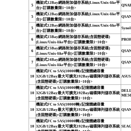
機架式12Bay網路附加儲存系統(Linux/Unix-like平
5
QNAP
台)<訂購數量限1~10台>
機架式12Bay網路附加儲存系統(Linux/Unix-like平
5
QSAN
台)<訂購數量限1~10台>
機架式12Bay網路附加儲存系統(Linux/Unix-like平
5
Syno
台)<訂購數量限1~10台>
機架式15Bay網路附加儲存系統(含固態硬碟)
6
PROF
(Linux/Unix-like平台)<訂購數量限1~10台>
機架式15Bay網路附加儲存系統(含固態硬碟)
6
QSAN
(Linux/Unix-like平台)<訂購數量限1~10台>
機架式24Bay網路附加儲存系統(含固態硬碟)
7
QSAN
(Linux/Unix-like平台)<訂購數量限1~10台>
機架式FC to SAS(10000轉)/記憶體總容量
10
32GB/12Bay最大可擴充192Bay磁碟陣列儲存系統
ASUS
(含固態硬碟)<訂購數量限1~10台>
機架式FC to SAS(10000轉)/記憶體總容量
DELL
10
32GB/12Bay最大可擴充192Bay磁碟陣列儲存系統
ME50
(含固態硬碟)<訂購數量限1~10台>
機架式FC to SAS(10000轉)/記憶體總容量
10
32GB/12Bay最大可擴充192Bay磁碟陣列儲存系統
QSAN
(含固態硬碟)<訂購數量限1~10台>
機架式FC to SAS(10000轉)/記憶體總容量
10
32GB/12Bay最大可擴充192Bay磁碟陣列儲存系統
SEAG