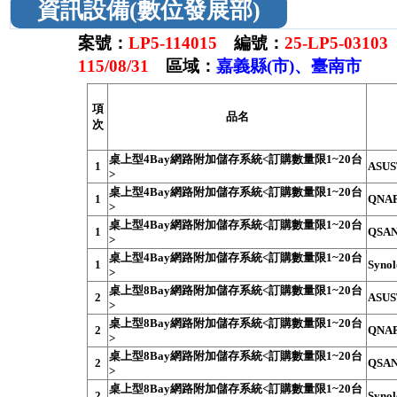
資訊設備(數位發展部)
案號：
LP5-114015
編號：
25-LP5-03103
115/08/31
區域：
嘉義縣(市)、臺南市
項
品名
次
桌上型4Bay網路附加儲存系統<訂購數量限1~20台
1
ASUS
>
桌上型4Bay網路附加儲存系統<訂購數量限1~20台
1
QNAP
>
桌上型4Bay網路附加儲存系統<訂購數量限1~20台
1
QSAN
>
桌上型4Bay網路附加儲存系統<訂購數量限1~20台
1
Syno
>
桌上型8Bay網路附加儲存系統<訂購數量限1~20台
2
ASUS
>
桌上型8Bay網路附加儲存系統<訂購數量限1~20台
2
QNAP
>
桌上型8Bay網路附加儲存系統<訂購數量限1~20台
2
QSAN
>
桌上型8Bay網路附加儲存系統<訂購數量限1~20台
2
Syno