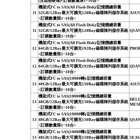
(含固態硬碟)<訂購數量限1~10台>
機架式FC to SAS(All Flash Disk)/記憶體總容量
11
32GB/12Bay最大可擴充120Bay磁碟陣列儲存系統
ASUS
<訂購數量限1~10台>
機架式FC to SAS(All Flash Disk)/記憶體總容量
11
32GB/12Bay最大可擴充120Bay磁碟陣列儲存系統
QSAN
<訂購數量限1~10台>
機架式FC to SAS(All Flash Disk)/記憶體總容量
12
64GB/12Bay最大可擴充192Bay磁碟陣列儲存系統
PROF
<訂購數量限1~10台>
機架式FC to SAS(All Flash Disk)/記憶體總容量
12
64GB/12Bay最大可擴充192Bay磁碟陣列儲存系統
QSAN
<訂購數量限1~10台>
機架式FC to SAS(10000轉)/記憶體總容量
13
48GB/12Bay最大可擴充150Bay磁碟陣列儲存系統
ASUS
<訂購數量限1~10台>
機架式FC to SAS(10000轉)/記憶體總容量
DELL
13
48GB/12Bay最大可擴充150Bay磁碟陣列儲存系統
ME50
<訂購數量限1~10台>
機架式FC to SAS(10000轉)/記憶體總容量
13
48GB/12Bay最大可擴充150Bay磁碟陣列儲存系統
QSAN
<訂購數量限1~10台>
機架式FC to SAS(10000轉)/記憶體總容量
13
48GB/12Bay最大可擴充150Bay磁碟陣列儲存系統
SEAG