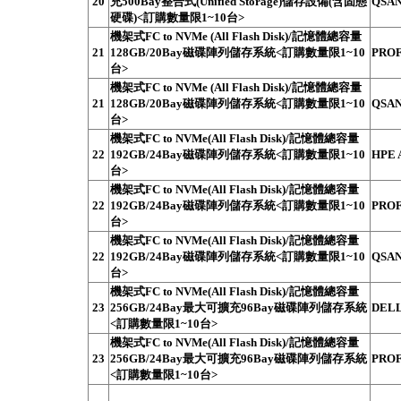
20
充500Bay整合式(Unified Storage)儲存設備(含固態
QSAN
硬碟)<訂購數量限1~10台>
機架式FC to NVMe (All Flash Disk)/記憶體總容量
21
128GB/20Bay磁碟陣列儲存系統<訂購數量限1~10
PROF
台>
機架式FC to NVMe (All Flash Disk)/記憶體總容量
21
128GB/20Bay磁碟陣列儲存系統<訂購數量限1~10
QSAN
台>
機架式FC to NVMe(All Flash Disk)/記憶體總容量
22
192GB/24Bay磁碟陣列儲存系統<訂購數量限1~10
HPE A
台>
機架式FC to NVMe(All Flash Disk)/記憶體總容量
22
192GB/24Bay磁碟陣列儲存系統<訂購數量限1~10
PROF
台>
機架式FC to NVMe(All Flash Disk)/記憶體總容量
22
192GB/24Bay磁碟陣列儲存系統<訂購數量限1~10
QSAN
台>
機架式FC to NVMe(All Flash Disk)/記憶體總容量
23
256GB/24Bay最大可擴充96Bay磁碟陣列儲存系統
DELL
<訂購數量限1~10台>
機架式FC to NVMe(All Flash Disk)/記憶體總容量
23
256GB/24Bay最大可擴充96Bay磁碟陣列儲存系統
PROF
<訂購數量限1~10台>