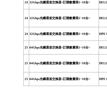
24
32Gbps光纖通道交換器<訂購數量限1~10台>
DELL
24
32Gbps光纖通道交換器<訂購數量限1~10台>
DELL
24
32Gbps光纖通道交換器<訂購數量限1~10台>
HPE 
25
64Gbps光纖通道交換器<訂購數量限1~10台>
DELL
25
64Gbps光纖通道交換器<訂購數量限1~10台>
DELL
25
64Gbps光纖通道交換器<訂購數量限1~10台>
HPE 