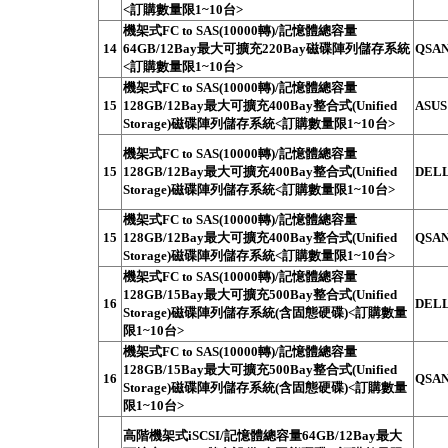
<訂購數量限1~10台>
機架式FC to SAS(10000轉)/記憶體總容量
14
64GB/12Bay最大可擴充220Bay磁碟陣列儲存系統
QSAN
<訂購數量限1~10台>
機架式FC to SAS(10000轉)/記憶體總容量
15
128GB/12Bay最大可擴充400Bay整合式(Unified
ASUS
Storage)磁碟陣列儲存系統<訂購數量限1~10台>
機架式FC to SAS(10000轉)/記憶體總容量
15
128GB/12Bay最大可擴充400Bay整合式(Unified
DELL
Storage)磁碟陣列儲存系統<訂購數量限1~10台>
機架式FC to SAS(10000轉)/記憶體總容量
15
128GB/12Bay最大可擴充400Bay整合式(Unified
QSAN
Storage)磁碟陣列儲存系統<訂購數量限1~10台>
機架式FC to SAS(10000轉)/記憶體總容量
128GB/15Bay最大可擴充500Bay整合式(Unified
16
DELL
Storage)磁碟陣列儲存系統(含固態硬碟)<訂購數量
限1~10台>
機架式FC to SAS(10000轉)/記憶體總容量
128GB/15Bay最大可擴充500Bay整合式(Unified
16
QSAN
Storage)磁碟陣列儲存系統(含固態硬碟)<訂購數量
限1~10台>
高階機架式iSCSI/記憶體總容量64GB/12Bay最大