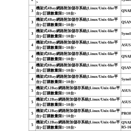
>
機架式4Bay網路附加儲存系統(Linux/Unix-like平
3
QNAP
台)<訂購數量限1~10台>
機架式4Bay網路附加儲存系統(Linux/Unix-like平
3
QSAN
台)<訂購數量限1~10台>
機架式4Bay網路附加儲存系統(Linux/Unix-like平
3
Syno
台)<訂購數量限1~10台>
機架式8Bay網路附加儲存系統(Linux/Unix-like平
4
ASUS
台)<訂購數量限1~10台>
機架式8Bay網路附加儲存系統(Linux/Unix-like平
4
QNAP
台)<訂購數量限1~10台>
機架式8Bay網路附加儲存系統(Linux/Unix-like平
4
QSAN
台)<訂購數量限1~10台>
機架式8Bay網路附加儲存系統(Linux/Unix-like平
4
Syno
台)<訂購數量限1~10台>
機架式12Bay網路附加儲存系統(Linux/Unix-like平
5
ASUS
台)<訂購數量限1~10台>
機架式12Bay網路附加儲存系統(Linux/Unix-like平
5
ASUS
台)<訂購數量限1~10台>
機架式12Bay網路附加儲存系統(Linux/Unix-like平
5
PROF
台)<訂購數量限1~10台>
機架式12Bay網路附加儲存系統(Linux/Unix-like平
QNAP
5
R5-1
台)<訂購數量限1~10台>