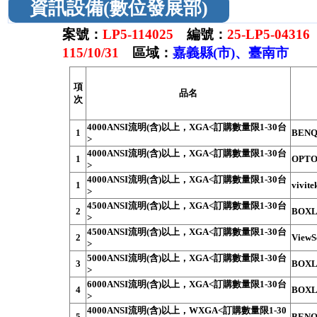
資訊設備(數位發展部)
案號：
LP5-114025
編號：
25-LP5-04316
115/10/31
區域：
嘉義縣(市)、臺南市
項
品名
次
4000ANSI流明(含)以上，XGA<訂購數量限1-30台
1
BENQ
>
4000ANSI流明(含)以上，XGA<訂購數量限1-30台
1
OPTO
>
4000ANSI流明(含)以上，XGA<訂購數量限1-30台
1
vivit
>
4500ANSI流明(含)以上，XGA<訂購數量限1-30台
2
BOXL
>
4500ANSI流明(含)以上，XGA<訂購數量限1-30台
2
ViewS
>
5000ANSI流明(含)以上，XGA<訂購數量限1-30台
3
BOXL
>
6000ANSI流明(含)以上，XGA<訂購數量限1-30台
4
BOXL
>
4000ANSI流明(含)以上，WXGA<訂購數量限1-30
5
BENQ