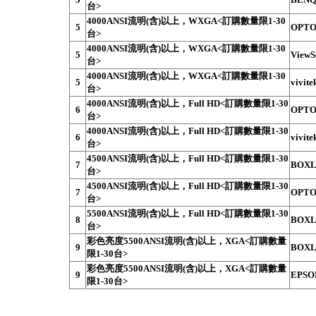
台>
4000ANSI流明(含)以上，WXGA<訂購數量限1-30
5
OPTO
台>
4000ANSI流明(含)以上，WXGA<訂購數量限1-30
5
ViewS
台>
4000ANSI流明(含)以上，WXGA<訂購數量限1-30
5
vivit
台>
4000ANSI流明(含)以上，Full HD<訂購數量限1-30
6
OPTO
台>
4000ANSI流明(含)以上，Full HD<訂購數量限1-30
6
vivit
台>
4500ANSI流明(含)以上，Full HD<訂購數量限1-30
7
BOXL
台>
4500ANSI流明(含)以上，Full HD<訂購數量限1-30
7
OPTO
台>
5500ANSI流明(含)以上，Full HD<訂購數量限1-30
8
BOXL
台>
彩色亮度5500ANSI流明(含)以上，XGA<訂購數量
9
BOXL
限1-30台>
彩色亮度5500ANSI流明(含)以上，XGA<訂購數量
9
EPSO
限1-30台>