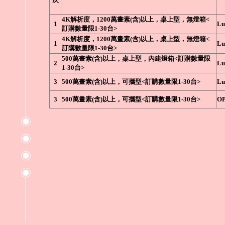
4K解析度，1200萬畫素(含)以上，桌上型，無燈箱<
1
Lu
訂購數量限1-30台>
4K解析度，1200萬畫素(含)以上，桌上型，無燈箱<
1
Lu
訂購數量限1-30台>
500萬畫素(含)以上，桌上型，內建燈箱<訂購數量限
2
Lu
1-30台>
3
500萬畫素(含)以上，可攜型<訂購數量限1-30台>
Lu
3
500萬畫素(含)以上，可攜型<訂購數量限1-30台>
O