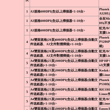
Plustek
1
A3規格600DPI(含)以上掃描器<1-10台>
A320E
全友Mic
1
A3規格600DPI(含)以上掃描器<1-10台>
HS(不
虹光AVI
1
A3規格600DPI(含)以上掃描器<1-10台>
支援Li
Plustek
A4雙面規格(20頁)600DPI(含)以上掃描器(自動文
PS286
4
件送紙器、A3文件對摺掃描)<1-10台>
統)
A4雙面規格(20頁)600DPI(含)以上掃描器(自動文
虹光AVI
4
件送紙器、A3文件對摺掃描)<1-10台>
支援Li
A4雙面規格(25頁)300DPI(含)以上掃描器(自動文
HP HP 
5
s2(支援
件送紙器)<1-10台>
A4雙面規格(25頁)300DPI(含)以上掃描器(自動文
Kodak 
5
件送紙器)<1-10台>
援Lin
A4雙面規格(25頁)300DPI(含)以上掃描器(自動文
Plustek
5
PS30D
件送紙器)<1-10台>
A4雙面規格(25頁)300DPI(含)以上掃描器(自動文
RICOH
5
件送紙器)<1-10台>
Linu
A4雙面規格(25頁)300DPI(含)以上掃描器(自動文
虹光AVI
5
件送紙器)<1-10台>
援Lin
A4雙面規格(25頁)300DPI(含)以上掃描器(自動文
Epson