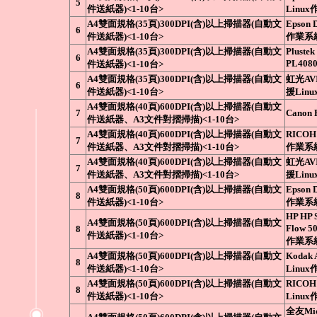
5
件送紙器)<1-10台>
Linu
A4雙面規格(35頁)300DPI(含)以上掃描器(自動文
Epson 
6
件送紙器)<1-10台>
作業系
A4雙面規格(35頁)300DPI(含)以上掃描器(自動文
Plustek
6
PL408
件送紙器)<1-10台>
A4雙面規格(35頁)300DPI(含)以上掃描器(自動文
虹光AVI
6
件送紙器)<1-10台>
援Lin
A4雙面規格(40頁)600DPI(含)以上掃描器(自動文
7
Canon
件送紙器、A3文件對摺掃描)<1-10台>
A4雙面規格(40頁)600DPI(含)以上掃描器(自動文
RICOH 
7
件送紙器、A3文件對摺掃描)<1-10台>
作業系
A4雙面規格(40頁)600DPI(含)以上掃描器(自動文
虹光AVI
7
件送紙器、A3文件對摺掃描)<1-10台>
援Lin
A4雙面規格(50頁)600DPI(含)以上掃描器(自動文
Epson 
8
件送紙器)<1-10台>
作業系
HP HP S
A4雙面規格(50頁)600DPI(含)以上掃描器(自動文
Flow 5
8
件送紙器)<1-10台>
作業系
A4雙面規格(50頁)600DPI(含)以上掃描器(自動文
Kodak 
8
件送紙器)<1-10台>
Linu
A4雙面規格(50頁)600DPI(含)以上掃描器(自動文
RICOH
8
件送紙器)<1-10台>
Linu
全友Micr