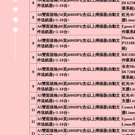
A4雙面規格(50頁)600DPI(含)以上掃描器(自動文
8
DI 62
件送紙器)<1-10台>
業系統)
A4雙面規格(50頁)600DPI(含)以上掃描器(自動文
虹光AVI
8
件送紙器)<1-10台>
援Lin
A4雙面規格(80頁)600DPI(含)以上掃描器(自動文
Epson 
9
件送紙器)<1-10台>
作業系
Plustek
A4雙面規格(80頁)600DPI(含)以上掃描器(自動文
PS318
9
件送紙器)<1-10台>
統)
A4雙面規格(80頁)600DPI(含)以上掃描器(自動文
RICOH 
9
件送紙器)<1-10台>
作業系
全友Micr
A4雙面規格(80頁)600DPI(含)以上掃描器(自動文
9
DI 72
件送紙器)<1-10台>
業系統)
A4雙面規格(80頁)600DPI(含)以上掃描器(自動文
虹光AVI
9
件送紙器)<1-10台>
支援Li
A3雙面規格(50頁)600DPI(含)以上掃描器(自動文
虹光AVI
10
件送紙器)<1-10台>
支援Li
A3雙面規格(60頁)300DPI(含)以上掃描器(自動文
Canon
11
件送紙器)<1-10台>
援Linux
A3雙面規格(60頁)300DPI(含)以上掃描器(自動文
Epson 
11
件送紙器)<1-10台>
Linu
A3雙面規格(60頁)300DPI(含)以上掃描器(自動文
RICOH 
11