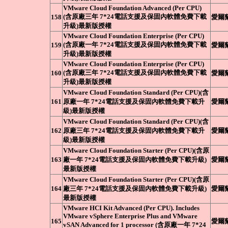
VMware Cloud Foundation Advanced (Per CPU)
(含原廠三年 7*24電話支援及保固內軟體免費下載
158
愛爾
升級)最新版授權
VMware Cloud Foundation Enterprise (Per CPU)
(含原廠一年 7*24電話支援及保固內軟體免費下載
159
愛爾
升級)最新版授權
VMware Cloud Foundation Enterprise (Per CPU)
(含原廠三年 7*24電話支援及保固內軟體免費下載
160
愛爾
升級)最新版授權
VMware Cloud Foundation Standard (Per CPU)(含
161
原廠一年 7*24電話支援及保固內軟體免費下載升
愛爾
級)最新版授權
VMware Cloud Foundation Standard (Per CPU)(含
162
原廠三年 7*24電話支援及保固內軟體免費下載升
愛爾
級)最新版授權
VMware Cloud Foundation Starter (Per CPU)(含原
163
廠一年 7*24電話支援及保固內軟體免費下載升級)
愛爾
最新版授權
VMware Cloud Foundation Starter (Per CPU)(含原
164
廠三年 7*24電話支援及保固內軟體免費下載升級)
愛爾
最新版授權
VMware HCI Kit Advanced (Per CPU). Includes
VMware vSphere Enterprise Plus and VMware
165
愛爾
vSAN Advanced for 1 processor (含原廠一年 7*24