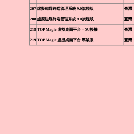
207
虛擬磁碟終端管理系統 9.0旗艦版
臺灣
208
虛擬磁碟終端管理系統 9.0旗艦版
臺灣
218
TOP Magic 虛擬桌面平台 -- 5U授權
臺灣
219
TOP Magic 虛擬桌面平台 專業版
臺灣