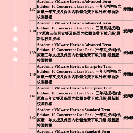
Academic VMware Horizon Advanced Term
Edition: 10 Concurrent User Pack [一年期授權](含
137
愛爾
原廠一年支援及保固內軟體免費下載升級)最新版
校園授權
Academic VMware Horizon Advanced Term
Edition: 10 Concurrent User Pack [三個月期授權]
138
愛爾
(含原廠三個月支援及保固內軟體免費下載升級)最
新版校園授權
Academic VMware Horizon Advanced Term
Edition: 10 Concurrent User Pack [三年期授權](含
139
愛爾
原廠三年支援及保固內軟體免費下載升級)最新版
校園授權
Academic VMware Horizon Enterprise Term
Edition: 10 Concurrent User Pack [一年期授權](含
140
愛爾
原廠一年支援及保固內軟體免費下載升級)最新版
校園授權
Academic VMware Horizon Enterprise Term
Edition: 10 Concurrent User Pack [三年期授權](含
141
愛爾
原廠三年支援及保固內軟體免費下載升級)最新版
校園授權
Academic VMware Horizon Standard Term
Edition: 10 Concurrent User Pack [一年期授權](含
142
愛爾
原廠一年支援及保固內軟體免費下載升級)最新版
校園授權
Academic VMware Horizon Standard Term