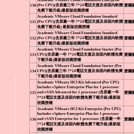
(Per CPU)(含原廠三年 7*24電話支援及保固內軟體
130
愛爾
免費下載升級)最新版校園授權
Academic VMware Cloud Foundation Standard
(Per CPU)(含原廠一年 7*24電話支援及保固內軟體
131
愛爾
免費下載升級) 最新版校園授權
Academic VMware Cloud Foundation Standard
(Per CPU)(含原廠三年 7*24電話支援及保固內軟體
132
愛爾
免費下載升級)最新版校園授權
Academic VMware Cloud Foundation Starter (Per
CPU)(含原廠一年 7*24電話支援及保固內軟體免費
133
愛爾
下載升級)最新版校園授權
Academic VMware Cloud Foundation Starter (Per
CPU)(含原廠三年 7*24電話支援及保固內軟體免費
134
愛爾
下載升級)最新版校園授權
Academic VMware HCI Kit Advanced (Per CPU)
Includes vSphere Enterprise Plus for 1 processor
and vSAN Advanced for 1 processor (含原廠一年
135
愛爾
7*24電話支援及保固內軟體免費下載升級)最新版
校園授權
Academic VMware HCI Kit Enterprise (Per CPU)
Includes vSphere Enterprise Plus for 1 processor
and vSAN Enterprise for 1 processor (含原廠一年
136
愛爾
7*24電話支援及保固內軟體免費下載升級)最新版
校園授權