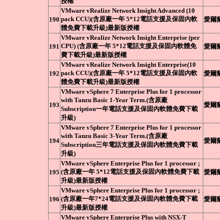
授權
VMware vRealize Network Insight Advanced (10
pack CCU)(含原廠一年 5*12電話支援及保固內軟
190
愛爾
體免費下載升級)最新版授權
VMware vRealize Network Insight Enterprise (per
CPU) (含原廠一年 5*12電話支援及保固內軟體免
191
愛爾
費下載升級)最新版授權
VMware vRealize Network Insight Enterprise(10
pack CCU)(含原廠一年 5*12電話支援及保固內軟
192
愛爾
體免費下載升級)最新版授權
VMware vSphere 7 Enterprise Plus for 1 processor
with Tanzu Basic 1-Year Term.(含原廠
193
愛爾
Subscription一年電話支援及保固內軟體免費下載
升級)
VMware vSphere 7 Enterprise Plus for 1 processor
with Tanzu Basic 3-Year Term.(含原廠
194
愛爾
Subscription三年電話支援及保固內軟體免費下載
升級)
VMware vSphere Enterprise Plus for 1 processor ;
(含原廠一年 5*12電話支援及保固內軟體免費下載
195
愛爾
升級)最新版授權
VMware vSphere Enterprise Plus for 1 processor ;
(含原廠一年7*24電話支援及保固內軟體免費下載
196
愛爾
升級)最新版授權
VMware vSphere Enterprise Plus with NSX-T