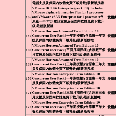
電話支援及保固內軟體免費下載升級)最新版授權
VMware HCI Kit Enterprise (per CPU). Includes
VMware vSphere Enterprise Plus for 1 processor
and VMware vSAN Enterprise for 1 processor(含
166
愛爾
原廠一年 7*24電話支援及保固內軟體免費下載升
級)最新版授權
VMware Horizon Advanced Term Edition: 10
Concurrent User Pack [一年期授權](含原廠一年支
167
愛爾
援及保固內軟體免費下載升級)最新版授權
VMware Horizon Advanced Term Edition: 10
Concurrent User Pack [三個月期授權](含原廠三個
168
愛爾
月支援及保固內軟體免費下載升級)最新版授權
VMware Horizon Advanced Term Edition: 10
Concurrent User Pack [三年期授權](含原廠三年支
169
愛爾
援及保固內軟體免費下載升級)最新版授權
VMware Horizon Enterprise Term Edition: 10
Concurrent User Pack [一年期授權](含原廠一年支
170
愛爾
援及保固內軟體免費下載升級)最新版授權
VMware Horizon Enterprise Term Edition: 10
Concurrent User Pack [三個月期授權](含原廠三個
171
愛爾
月支援及保固內軟體免費下載升級)最新版授權
VMware Horizon Enterprise Term Edition: 10
Concurrent User Pack [三年期授權](含原廠三年支
172
愛爾
援及保固內軟體免費下載升級)最新版授權