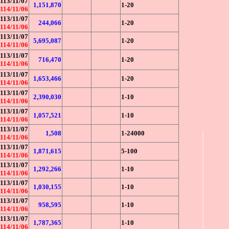
113/11/07
1,151,870
1-20
114/11/06
113/11/07
244,066
1-20
114/11/06
113/11/07
5,695,087
1-20
114/11/06
113/11/07
716,470
1-20
114/11/06
113/11/07
1,653,466
1-20
114/11/06
113/11/07
2,390,030
1-10
114/11/06
113/11/07
1,057,521
1-10
114/11/06
113/11/07
1,508
1-24000
114/11/06
113/11/07
1,871,615
5-100
114/11/06
113/11/07
1,292,266
1-10
114/11/06
113/11/07
1,030,155
1-10
114/11/06
113/11/07
958,595
1-10
114/11/06
113/11/07
1,787,365
1-10
114/11/06