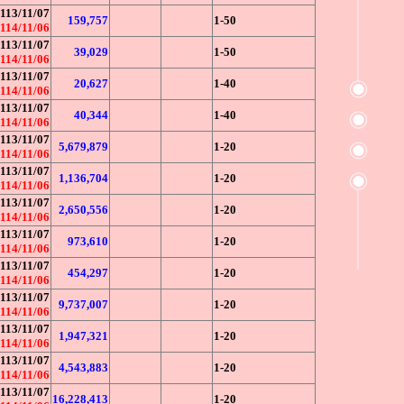
113/11/07
159,757
1-50
114/11/06
113/11/07
39,029
1-50
114/11/06
113/11/07
20,627
1-40
114/11/06
113/11/07
40,344
1-40
114/11/06
113/11/07
5,679,879
1-20
114/11/06
113/11/07
1,136,704
1-20
114/11/06
113/11/07
2,650,556
1-20
114/11/06
113/11/07
973,610
1-20
114/11/06
113/11/07
454,297
1-20
114/11/06
113/11/07
9,737,007
1-20
114/11/06
113/11/07
1,947,321
1-20
114/11/06
113/11/07
4,543,883
1-20
114/11/06
113/11/07
16,228,413
1-20