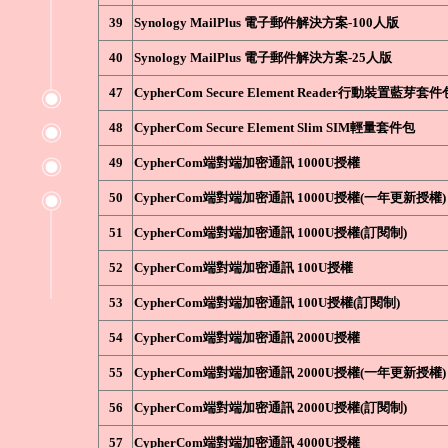
39
Synology MailPlus 電子郵件解決方案-100人版
40
Synology MailPlus 電子郵件解決方案-25人版
47
CypherCom Secure Element Reader行動裝置藍芽套件
48
CypherCom Secure Element Slim SIM輕量套件包
49
CypherCom端對端加密通訊 1000U授權
50
CypherCom端對端加密通訊 1000U授權(一年更新授權)
51
CypherCom端對端加密通訊 1000U授權(訂閱制)
52
CypherCom端對端加密通訊 100U授權
53
CypherCom端對端加密通訊 100U授權(訂閱制)
54
CypherCom端對端加密通訊 2000U授權
55
CypherCom端對端加密通訊 2000U授權(一年更新授權)
56
CypherCom端對端加密通訊 2000U授權(訂閱制)
57
CypherCom端對端加密通訊 4000U授權