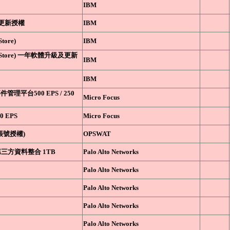
IBM
級及更新授權
IBM
ore)
IBM
taStore) 一年軟體升級及更新
IBM
IBM
事件管理平台500 EPS / 250
Micro Focus
00 EPS
Micro Focus
單一帳號授權)
OPSWAT
分析與第三方資料整合 1TB
Palo Alto Networks
Palo Alto Networks
Palo Alto Networks
Palo Alto Networks
Palo Alto Networks