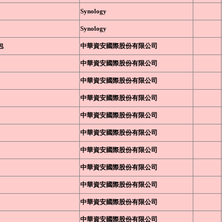
Synology
Synology
包
中華資安國際股份有限公司
中華資安國際股份有限公司
中華資安國際股份有限公司
中華資安國際股份有限公司
中華資安國際股份有限公司
中華資安國際股份有限公司
中華資安國際股份有限公司
中華資安國際股份有限公司
中華資安國際股份有限公司
中華資安國際股份有限公司
中華資安國際股份有限公司