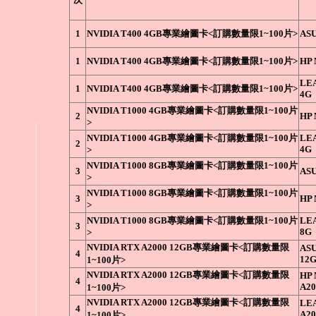
1
NVIDIA T400 4GB專業繪圖卡<訂購數量限1~100片>
ASU
1
NVIDIA T400 4GB專業繪圖卡<訂購數量限1~100片>
HP 
LEA
1
NVIDIA T400 4GB專業繪圖卡<訂購數量限1~100片>
4G
NVIDIA T1000 4GB專業繪圖卡<訂購數量限1~100片
2
HP 
>
NVIDIA T1000 4GB專業繪圖卡<訂購數量限1~100片
LEA
2
4G
>
NVIDIA T1000 8GB專業繪圖卡<訂購數量限1~100片
3
ASU
>
NVIDIA T1000 8GB專業繪圖卡<訂購數量限1~100片
3
HP 
>
NVIDIA T1000 8GB專業繪圖卡<訂購數量限1~100片
LEA
3
8G
>
NVIDIA RTX A2000 12GB專業繪圖卡<訂購數量限
ASU
4
12
1~100片>
NVIDIA RTX A2000 12GB專業繪圖卡<訂購數量限
HP 
4
A20
1~100片>
NVIDIA RTX A2000 12GB專業繪圖卡<訂購數量限
LE
4
A20
1~100片>