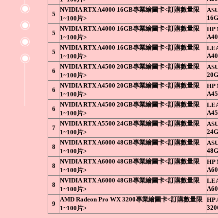
NVIDIA RTX A4000 16GB專業繪圖卡<訂購數量限
ASU
5
16
1~100片>
NVIDIA RTX A4000 16GB專業繪圖卡<訂購數量限
HP 
5
A40
1~100片>
NVIDIA RTX A4000 16GB專業繪圖卡<訂購數量限
LE
5
A40
1~100片>
NVIDIA RTX A4500 20GB專業繪圖卡<訂購數量限
ASU
6
20
1~100片>
NVIDIA RTX A4500 20GB專業繪圖卡<訂購數量限
HP 
6
A45
1~100片>
NVIDIA RTX A4500 20GB專業繪圖卡<訂購數量限
LE
6
A45
1~100片>
NVIDIA RTX A5500 24GB專業繪圖卡<訂購數量限
ASU
7
24
1~100片>
NVIDIA RTX A6000 48GB專業繪圖卡<訂購數量限
ASU
8
48
1~100片>
NVIDIA RTX A6000 48GB專業繪圖卡<訂購數量限
HP 
8
A60
1~100片>
NVIDIA RTX A6000 48GB專業繪圖卡<訂購數量限
LE
8
A60
1~100片>
AMD Radeon Pro WX 3200專業繪圖卡<訂購數量限
HP 
9
320
1~100片>