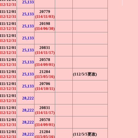
25,133
112/12/31
111/12/01
20779
25,133
112/12/31
(114/11/03)
111/12/01
20198
25,133
112/12/31
(114/06/30)
111/12/01
25,133
112/12/31
111/12/01
20831
25,133
112/12/31
(114/11/17)
111/12/01
20578
25,133
112/12/31
(114/09/01)
111/12/01
21284
25,133
(112/5/5更改)
112/12/31
(115/05/16)
111/12/01
20706
25,133
112/12/31
(114/10/11)
111/12/01
28,222
112/12/31
111/12/01
20831
28,222
112/12/31
(114/11/17)
111/12/01
20578
28,222
112/12/31
(114/09/01)
111/12/01
21284
28,222
(112/5/5更改)
112/12/31
(115/05/16)