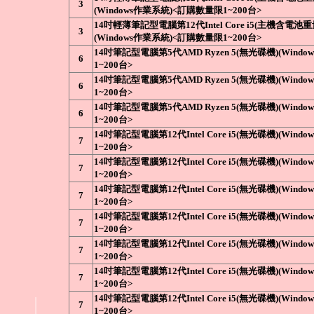
3
(Windows作業系統)<訂購數量限1~200台>
14吋輕薄筆記型電腦第12代Intel Core i5(主機含電池重
3
(Windows作業系統)<訂購數量限1~200台>
14吋筆記型電腦第5代AMD Ryzen 5(無光碟機)(Wind
6
1~200台>
14吋筆記型電腦第5代AMD Ryzen 5(無光碟機)(Wind
6
1~200台>
14吋筆記型電腦第5代AMD Ryzen 5(無光碟機)(Wind
6
1~200台>
14吋筆記型電腦第12代Intel Core i5(無光碟機)(Win
7
1~200台>
14吋筆記型電腦第12代Intel Core i5(無光碟機)(Win
7
1~200台>
14吋筆記型電腦第12代Intel Core i5(無光碟機)(Win
7
1~200台>
14吋筆記型電腦第12代Intel Core i5(無光碟機)(Win
7
1~200台>
14吋筆記型電腦第12代Intel Core i5(無光碟機)(Win
7
1~200台>
14吋筆記型電腦第12代Intel Core i5(無光碟機)(Win
7
1~200台>
14吋筆記型電腦第12代Intel Core i5(無光碟機)(Win
7
1~200台>