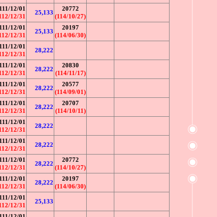
111/12/01
20772
25,133
112/12/31
(114/10/27)
111/12/01
20197
25,133
112/12/31
(114/06/30)
111/12/01
28,222
112/12/31
111/12/01
20830
28,222
112/12/31
(114/11/17)
111/12/01
20577
28,222
112/12/31
(114/09/01)
111/12/01
20707
28,222
112/12/31
(114/10/11)
111/12/01
28,222
112/12/31
111/12/01
28,222
112/12/31
111/12/01
20772
28,222
112/12/31
(114/10/27)
111/12/01
20197
28,222
112/12/31
(114/06/30)
111/12/01
25,133
112/12/31
111/12/01