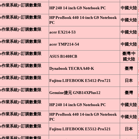
dows作業系統)<訂購數量限
HP 240 14 inch G9 Notebook PC
中國大陸
dows作業系統)<訂購數量限
HP ProBook 440 14-inch G9 Notebook
中國大陸
PC
dows作業系統)<訂購數量限
acer EX214-53
中國大陸
dows作業系統)<訂購數量限
acer TMP214-54
中國大陸
dows作業系統)<訂購數量限
臺灣/中
ASUS B1408CB
國大陸
dows作業系統)<訂購數量限
Dynabook TECRA A40-K
臺灣
dows作業系統)<訂購數量限
Fujitsu LIFEBOOK E5412-Pro721
日本
dows作業系統)<訂購數量限
Genuine捷元 GNB14XPlus12
臺灣
dows作業系統)<訂購數量限
HP 240 14 inch G9 Notebook PC
中國大陸
dows作業系統)<訂購數量限
HP ProBook 440 14-inch G9 Notebook
中國大陸
PC
dows作業系統)<訂購數量限
Fujitsu LIFEBOOK E5512-Pro521
日本
dows作業系統)<訂購數量限