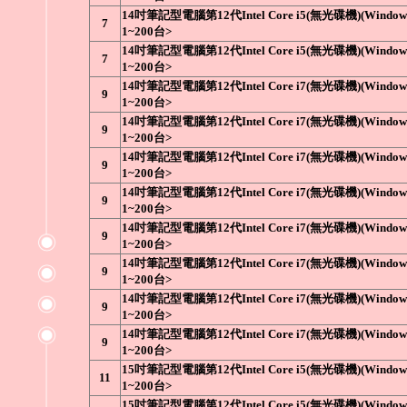
14吋筆記型電腦第12代Intel Core i5(無光碟機)(Win
7
1~200台>
14吋筆記型電腦第12代Intel Core i5(無光碟機)(Win
7
1~200台>
14吋筆記型電腦第12代Intel Core i7(無光碟機)(Win
9
1~200台>
14吋筆記型電腦第12代Intel Core i7(無光碟機)(Win
9
1~200台>
14吋筆記型電腦第12代Intel Core i7(無光碟機)(Win
9
1~200台>
14吋筆記型電腦第12代Intel Core i7(無光碟機)(Win
9
1~200台>
14吋筆記型電腦第12代Intel Core i7(無光碟機)(Win
9
1~200台>
14吋筆記型電腦第12代Intel Core i7(無光碟機)(Win
9
1~200台>
14吋筆記型電腦第12代Intel Core i7(無光碟機)(Win
9
1~200台>
14吋筆記型電腦第12代Intel Core i7(無光碟機)(Win
9
1~200台>
15吋筆記型電腦第12代Intel Core i5(無光碟機)(Win
11
1~200台>
15吋筆記型電腦第12代Intel Core i5(無光碟機)(Win