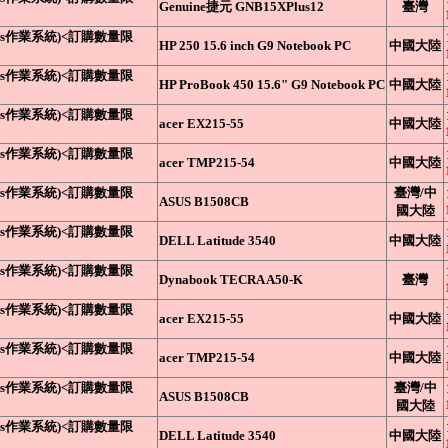
Genuine捷元 GNB15XPlus12
臺灣
dows作業系統)<訂購數量限
HP 250 15.6 inch G9 Notebook PC
中國大陸
dows作業系統)<訂購數量限
HP ProBook 450 15.6" G9 Notebook PC
中國大陸
dows作業系統)<訂購數量限
acer EX215-55
中國大陸
dows作業系統)<訂購數量限
acer TMP215-54
中國大陸
dows作業系統)<訂購數量限
臺灣/中
ASUS B1508CB
國大陸
dows作業系統)<訂購數量限
DELL Latitude 3540
中國大陸
dows作業系統)<訂購數量限
Dynabook TECRA A50-K
臺灣
dows作業系統)<訂購數量限
acer EX215-55
中國大陸
dows作業系統)<訂購數量限
acer TMP215-54
中國大陸
dows作業系統)<訂購數量限
臺灣/中
ASUS B1508CB
國大陸
dows作業系統)<訂購數量限
DELL Latitude 3540
中國大陸