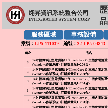
歷
翃昇資訊系統整合公司
品
INTEGRATED SYSTEM CORP
服務區域
事務設備
案號：
LP5-111039
編號：
22-LP5-04843
項次
品名
14吋輕薄筆記型電腦第12代Intel Core i5(主機含電池重
3
(Windows作業系統)<訂購數量限1~200台>
14吋輕薄筆記型電腦第12代Intel Core i5(主機含電池重
3
(Windows作業系統)<訂購數量限1~200台>
14吋輕薄筆記型電腦第12代Intel Core i5(主機含電池重
3
(Windows作業系統)<訂購數量限1~200台>
14吋輕薄筆記型電腦第12代Intel Core i5(主機含電池重
3
(Windows作業系統)<訂購數量限1~200台>
14吋輕薄筆記型電腦第12代Intel Core i5(主機含電池重
3
(Windows作業系統)<訂購數量限1~200台>
14吋輕薄筆記型電腦第12代Intel Core i5(主機含電池重