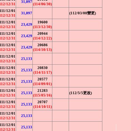
31,097
112/12/31
(114/06/30)
111/12/01
31,097
(112/03/08變更)
112/12/31
111/12/01
19600
23,429
112/12/31
(113/12/30)
111/12/01
20944
23,429
112/12/31
(114/12/22)
111/12/01
20686
23,429
112/12/31
(114/10/13)
111/12/01
25,133
112/12/31
111/12/01
20830
25,133
112/12/31
(114/11/17)
111/12/01
20577
25,133
112/12/31
(114/09/01)
111/12/01
21283
25,133
(112/5/5更改)
112/12/31
(115/05/16)
111/12/01
20707
25,133
112/12/31
(114/10/11)
111/12/01
25,133
112/12/31
111/12/01
25,133
112/12/31