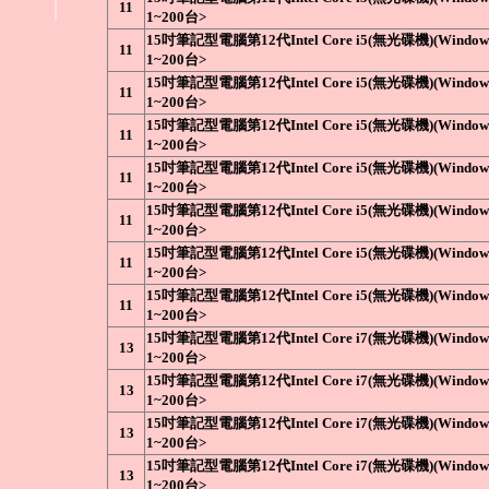
11
1~200台>
15吋筆記型電腦第12代Intel Core i5(無光碟機)(Win
11
1~200台>
15吋筆記型電腦第12代Intel Core i5(無光碟機)(Win
11
1~200台>
15吋筆記型電腦第12代Intel Core i5(無光碟機)(Win
11
1~200台>
15吋筆記型電腦第12代Intel Core i5(無光碟機)(Win
11
1~200台>
15吋筆記型電腦第12代Intel Core i5(無光碟機)(Win
11
1~200台>
15吋筆記型電腦第12代Intel Core i5(無光碟機)(Win
11
1~200台>
15吋筆記型電腦第12代Intel Core i5(無光碟機)(Win
11
1~200台>
15吋筆記型電腦第12代Intel Core i7(無光碟機)(Win
13
1~200台>
15吋筆記型電腦第12代Intel Core i7(無光碟機)(Win
13
1~200台>
15吋筆記型電腦第12代Intel Core i7(無光碟機)(Win
13
1~200台>
15吋筆記型電腦第12代Intel Core i7(無光碟機)(Win
13
1~200台>