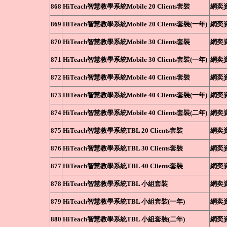
868
HiTeach智慧教學系統Mobile 20 Clients套裝
網奕
869
HiTeach智慧教學系統Mobile 20 Clients套裝(一年)
網奕
870
HiTeach智慧教學系統Mobile 30 Clients套裝
網奕
871
HiTeach智慧教學系統Mobile 30 Clients套裝(一年)
網奕
872
HiTeach智慧教學系統Mobile 40 Clients套裝
網奕
873
HiTeach智慧教學系統Mobile 40 Clients套裝(一年)
網奕
874
HiTeach智慧教學系統Mobile 40 Clients套裝(二年)
網奕
875
HiTeach智慧教學系統TBL 20 Clients套裝
網奕
876
HiTeach智慧教學系統TBL 30 Clients套裝
網奕
877
HiTeach智慧教學系統TBL 40 Clients套裝
網奕
878
HiTeach智慧教學系統TBL 小組套裝
網奕
879
HiTeach智慧教學系統TBL 小組套裝(一年)
網奕
880
HiTeach智慧教學系統TBL 小組套裝(二年)
網奕