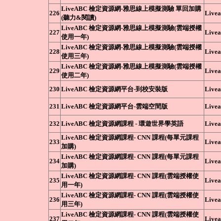
LiveABC 檢定資源網-雅思線上模擬測驗 單回加購
226
Livea
(聽力&閱讀)
LiveABC 檢定資源網-雅思線上模擬測驗(雲端授權
227
Livea
使用一年)
LiveABC 檢定資源網-雅思線上模擬測驗(雲端授權
228
Livea
使用三年)
LiveABC 檢定資源網-雅思線上模擬測驗(雲端授權
229
Livea
使用二年)
230
LiveABC 檢定資源網平台-到校安裝版
Livea
231
LiveABC 檢定資源網平台-雲端空間版
Livea
232
LiveABC 檢定資源網課程 - 環遊世界學英語
Livea
LiveABC 檢定資源網課程- CNN 課程(每單元課程
233
Livea
加購)
LiveABC 檢定資源網課程- CNN 課程(每單元課程
234
Livea
加購)
LiveABC 檢定資源網課程- CNN 課程(雲端授權使
235
Livea
用一年)
LiveABC 檢定資源網課程- CNN 課程(雲端授權使
236
Livea
用三年)
LiveABC 檢定資源網課程- CNN 課程(雲端授權使
237
Livea