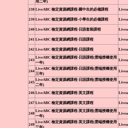
用二年)
238
LiveABC 檢定資源網課程-國中生的必備課程
Livea
239
LiveABC 檢定資源網課程-小學生的必備課程
Livea
240
LiveABC 檢定資源網課程-日語套裝課程
Livea
241
LiveABC 檢定資源網課程-日語課程
Livea
242
LiveABC 檢定資源網課程-日語課程
Livea
LiveABC 檢定資源網課程-日語課程(雲端授權使用
243
Livea
一年)
LiveABC 檢定資源網課程-日語課程(雲端授權使用
244
Livea
三年)
LiveABC 檢定資源網課程-日語課程(雲端授權使用
245
Livea
二年)
246
LiveABC 檢定資源網課程-英文課程
Livea
247
LiveABC 檢定資源網課程-英文課程
Livea
LiveABC 檢定資源網課程-英文課程(雲端授權使用
248
Livea
一年)
LiveABC 檢定資源網課程-英文課程(雲端授權使用
249
Livea
三年)