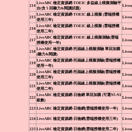
LiveABC 檢定資源網-TOEIC 多益線上模擬測驗平
214
Livea
台(含 5 回聽力&閱讀試題)
LiveABC 檢定資源網-TOEIC 線上模擬 (雲端授權
215
Livea
使用三年)
LiveABC 檢定資源網-TOEIC 線上模擬 (雲端授權
216
Livea
使用二年)
LiveABC 檢定資源網-TOEIC 線上模擬測驗(雲端
217
Livea
授權使用一年)
LiveABC 檢定資源網-托福線上模擬測驗 單回加購
218
Livea
(聽力&閱讀)
LiveABC 檢定資源網-托福線上模擬測驗(雲端授權
219
Livea
使用一年)
LiveABC 檢定資源網-托福線上模擬測驗(雲端授權
220
Livea
使用三年)
LiveABC 檢定資源網-托福線上模擬測驗(雲端授權
221
Livea
使用二年)
LiveABC 檢定資源網-日檢網 單回加購 (可選N5-N1
222
Livea
級數)
223
LiveABC 檢定資源網-日檢網(雲端授權使用一年)
Livea
224
LiveABC 檢定資源網-日檢網(雲端授權使用三年)
Livea
225
LiveABC 檢定資源網-日檢網(雲端授權使用二年)
Livea