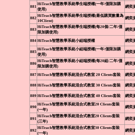
HiTeach智慧教學系統學生端授權(一年/僅限加購
881
網奕
使用)
HiTeach智慧教學系統學生端授權(最低購買數量為
882
網奕
10Client)
HiTeach智慧教學系統學生端授權(每20個/二年/僅
883
網奕
限加購使用)
884
HiTeach智慧教學系統小組端授權
網奕
HiTeach智慧教學系統小組端授權(一年/僅限加購
885
網奕
使用)
HiTeach智慧教學系統小組端授權(每20組/二年/僅
886
網奕
限加購使用)
887
HiTeach智慧教學系統混合式教室 20 Clients套裝
網奕
888
HiTeach智慧教學系統混合式教室 30 Clients套裝
網奕
889
HiTeach智慧教學系統混合式教室 40 Clients套裝
網奕
HiTeach智慧教學系統混合式教室20 Clients套裝
890
網奕
(一年)
HiTeach智慧教學系統混合式教室20 Clients套裝
891
網奕
(三年)
HiTeach智慧教學系統混合式教室30 Clients套裝
892
網奕
(一年)