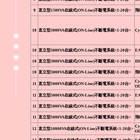
9
直立型1500VA在線式(ON-Line)不斷電系統<1-20台>
飛碟
10
直立型3000VA在線式(ON-Line)不斷電系統<1-20台>
Cy
10
直立型3000VA在線式(ON-Line)不斷電系統<1-20台>
EA
10
直立型3000VA在線式(ON-Line)不斷電系統<1-20台>
ID
10
直立型3000VA在線式(ON-Line)不斷電系統<1-20台>
飛碟
Cy
11
直立型5000VA在線式(ON-Line)不斷電系統<1-20台>
O
11
直立型5000VA在線式(ON-Line)不斷電系統<1-20台>
EA
11
直立型5000VA在線式(ON-Line)不斷電系統<1-20台>
ID
11
直立型5000VA在線式(ON-Line)不斷電系統<1-20台>
飛碟
Cy
12
直立型10000VA在線式(ON-Line)不斷電系統<1-20台>
O