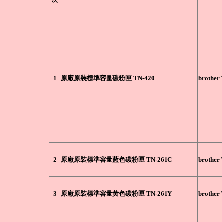
1
原廠原裝標準容量碳粉匣 TN-420
brother
2
原廠原裝標準容量藍色碳粉匣 TN-261C
brother
3
原廠原裝標準容量黃色碳粉匣 TN-261Y
brother