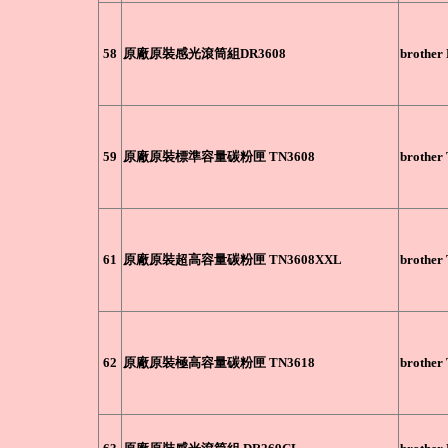
58
原廠原裝感光滾筒組DR3608
brother
59
原廠原裝標準容量碳粉匣 TN3608
brother
61
原廠原裝超高容量碳粉匣 TN3608XXL
brothe
62
原廠原裝極高容量碳粉匣 TN3618
brother