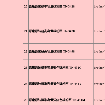
20
原廠原裝標準容量碳粉匣 TN-3428
brother
21
原廠原裝超高容量碳粉匣 TN-3478
brother
22
原廠原裝極高容量碳粉匣 TN-3498
brother
23
原廠原裝標準容量藍色碳粉匣 TN-451C
brother
24
原廠原裝標準容量黃色碳粉匣 TN-451Y
brother
25
原廠原裝標準容量洋紅色碳粉匣 TN-451M
brother