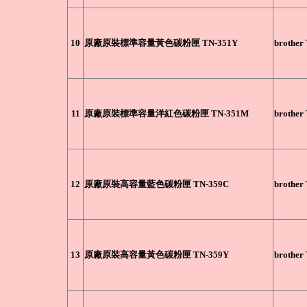
10
原廠原裝標準容量黃色碳粉匣 TN-351Y
brother
11
原廠原裝標準容量洋紅色碳粉匣 TN-351M
brother
12
原廠原裝高容量藍色碳粉匣 TN-359C
brother
13
原廠原裝高容量黃色碳粉匣 TN-359Y
brother