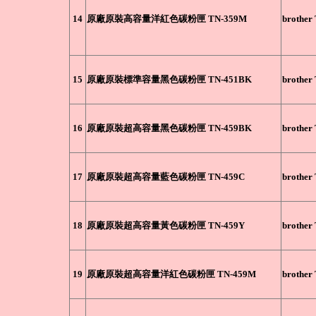
14
原廠原裝高容量洋紅色碳粉匣 TN-359M
brother
15
原廠原裝標準容量黑色碳粉匣 TN-451BK
brother
16
原廠原裝超高容量黑色碳粉匣 TN-459BK
brother
17
原廠原裝超高容量藍色碳粉匣 TN-459C
brother
18
原廠原裝超高容量黃色碳粉匣 TN-459Y
brother
19
原廠原裝超高容量洋紅色碳粉匣 TN-459M
brother