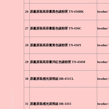
26
原廠原裝高容量黑色碳粉匣 TN-456BK
brother
27
原廠原裝高容量藍色碳粉匣 TN-456C
brother
28
原廠原裝高容量黃色碳粉匣 TN-456Y
brother
29
原廠原裝高容量洋紅色碳粉匣 TN-456M
brother
30
原廠原裝感光滾筒組 DR-451CL
brother
31
原廠原裝感光滾筒組 DR-3455
brother