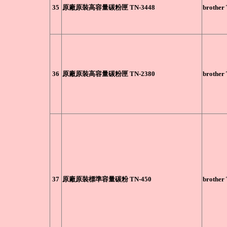
35
原廠原裝高容量碳粉匣 TN-3448
brother
36
原廠原裝高容量碳粉匣 TN-2380
brother
37
原廠原裝標準容量碳粉 TN-450
brother