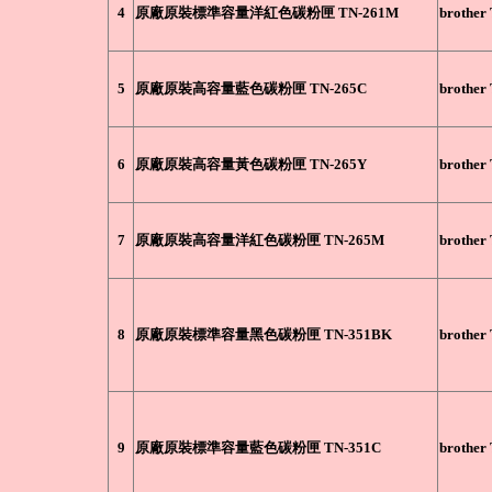
4
原廠原裝標準容量洋紅色碳粉匣 TN-261M
brother
5
原廠原裝高容量藍色碳粉匣 TN-265C
brother
6
原廠原裝高容量黃色碳粉匣 TN-265Y
brother
7
原廠原裝高容量洋紅色碳粉匣 TN-265M
brother
8
原廠原裝標準容量黑色碳粉匣 TN-351BK
brother
9
原廠原裝標準容量藍色碳粉匣 TN-351C
brother