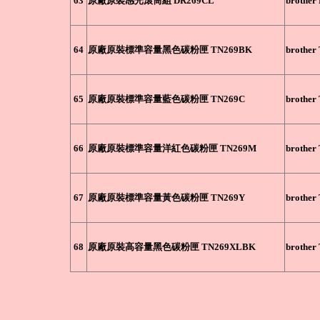
63
原廠原裝感光滾筒組 DR269CL
brothe
64
原廠原裝標準容量黑色碳粉匣 TN269BK
brothe
65
原廠原裝標準容量藍色碳粉匣 TN269C
brother
66
原廠原裝標準容量洋紅色碳粉匣 TN269M
brothe
67
原廠原裝標準容量黃色碳粉匣 TN269Y
brother
68
原廠原裝高容量黑色碳粉匣 TN269XLBK
brothe