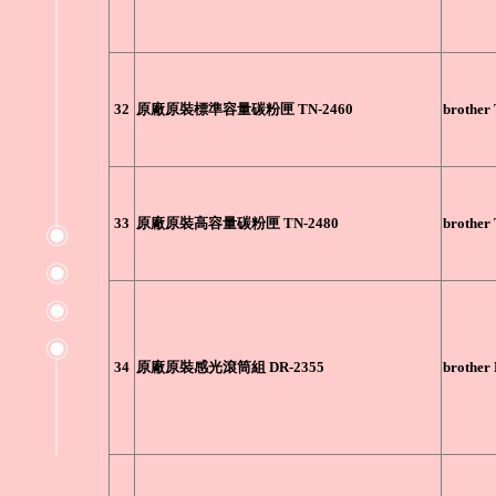
32
原廠原裝標準容量碳粉匣 TN-2460
brother
33
原廠原裝高容量碳粉匣 TN-2480
brother
34
原廠原裝感光滾筒組 DR-2355
brother