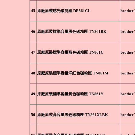
45
原廠原裝感光滾筒組 DR861CL
brothe
46
原廠原裝標準容量黑色碳粉匣 TN861BK
brothe
47
原廠原裝標準容量藍色碳粉匣 TN861C
brother
48
原廠原裝標準容量洋紅色碳粉匣 TN861M
brothe
49
原廠原裝標準容量黃色碳粉匣 TN861Y
brother
50
原廠原裝高容量黑色碳粉匣 TN861XLBK
brothe