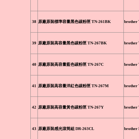
38
原廠原裝標準容量黑色碳粉匣 TN-261BK
brother
39
原廠原裝高容量黑色碳粉匣 TN-267BK
brother
40
原廠原裝高容量藍色碳粉匣 TN-267C
brother
41
原廠原裝高容量洋紅色碳粉匣 TN-267M
brother
42
原廠原裝高容量黃色碳粉匣 TN-267Y
brother
43
原廠原裝感光滾筒組 DR-263CL
brother