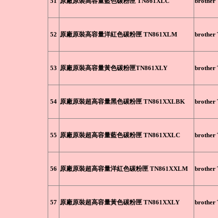
51
原廠原裝高容量藍色碳粉匣 TN861XLC
brothe
52
原廠原裝高容量洋紅色碳粉匣 TN861XLM
brothe
53
原廠原裝高容量黃色碳粉匣TN861XLY
brothe
54
原廠原裝超高容量黑色碳粉匣 TN861XXLBK
brothe
55
原廠原裝超高容量藍色碳粉匣 TN861XXLC
brothe
56
原廠原裝超高容量洋紅色碳粉匣 TN861XXLM
brothe
57
原廠原裝超高容量黃色碳粉匣 TN861XXLY
brothe