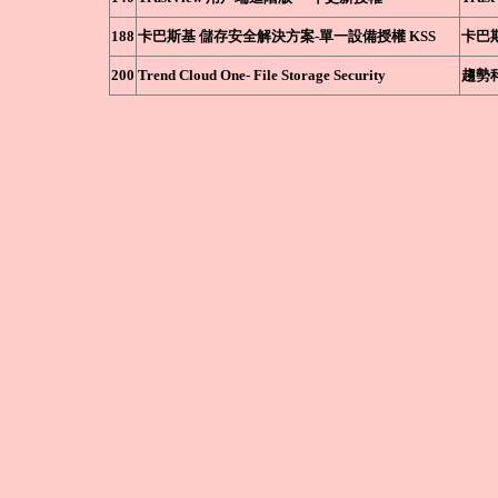
188
卡巴斯基 儲存安全解決方案-單一設備授權 KSS
卡巴斯基
200
Trend Cloud One- File Storage Security
趨勢