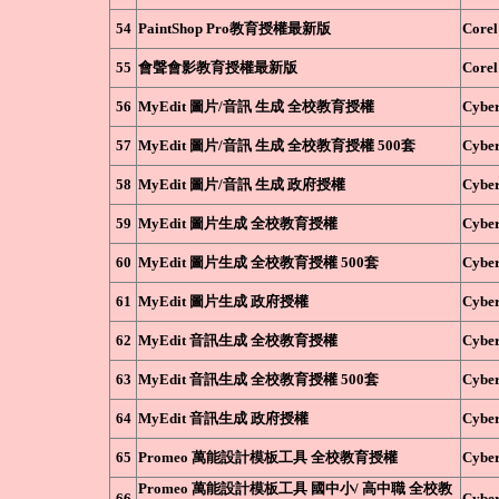
54
PaintShop Pro教育授權最新版
Corel
55
會聲會影教育授權最新版
Corel
56
MyEdit 圖片/音訊 生成 全校教育授權
Cyber
57
MyEdit 圖片/音訊 生成 全校教育授權 500套
Cyber
58
MyEdit 圖片/音訊 生成 政府授權
Cyber
59
MyEdit 圖片生成 全校教育授權
Cyber
60
MyEdit 圖片生成 全校教育授權 500套
Cyber
61
MyEdit 圖片生成 政府授權
Cyber
62
MyEdit 音訊生成 全校教育授權
Cyber
63
MyEdit 音訊生成 全校教育授權 500套
Cyber
64
MyEdit 音訊生成 政府授權
Cyber
65
Promeo 萬能設計模板工具 全校教育授權
Cyber
Promeo 萬能設計模板工具 國中小/ 高中職 全校教
66
Cyber