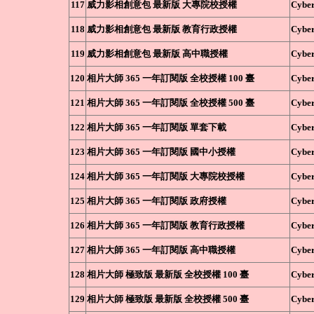
117
威力影相創意包 最新版 大專院校授權
Cyber
118
威力影相創意包 最新版 教育行政授權
Cyber
119
威力影相創意包 最新版 高中職授權
Cyber
120
相片大師 365 一年訂閱版 全校授權 100 臺
Cyber
121
相片大師 365 一年訂閱版 全校授權 500 臺
Cyber
122
相片大師 365 一年訂閱版 單套下載
Cyber
123
相片大師 365 一年訂閱版 國中小授權
Cyber
124
相片大師 365 一年訂閱版 大專院校授權
Cyber
125
相片大師 365 一年訂閱版 政府授權
Cyber
126
相片大師 365 一年訂閱版 教育行政授權
Cyber
127
相片大師 365 一年訂閱版 高中職授權
Cyber
128
相片大師 極致版 最新版 全校授權 100 臺
Cyber
129
相片大師 極致版 最新版 全校授權 500 臺
Cyber