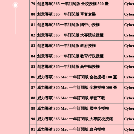
79
創意導演 365 一年訂閱版 全校授權 500 臺
Cyber
80
創意導演 365一年訂閱版 單套盒裝
Cyber
81
創意導演 365一年訂閱版 國中小授權
Cyber
82
創意導演 365一年訂閱版 大專院校授權
Cyber
83
創意導演 365一年訂閱版 政府授權
Cyber
84
創意導演 365一年訂閱版 教育行政授權
Cyber
85
創意導演 365一年訂閱版 高中職授權
Cyber
86
威力導演 365 Mac 一年訂閱版 全校授權 100 臺
Cyber
87
威力導演 365 Mac 一年訂閱版 全校授權 500 臺
Cyber
88
威力導演 365 Mac 一年訂閱版 單套下載
Cyber
89
威力導演 365 Mac 一年訂閱版 國中小授權
Cyber
90
威力導演 365 Mac 一年訂閱版 大專院校授權
Cyber
91
威力導演 365 Mac 一年訂閱版 政府授權
Cyber