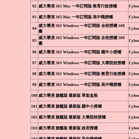
92
威力導演 365 Mac 一年訂閱版 教育行政授權
Cyber
93
威力導演 365 Mac 一年訂閱版 高中職授權
Cyber
威力導演 365 Windows 一年訂閱版 全校授權 100
94
Cyber
臺
威力導演 365 Windows 一年訂閱版 全校授權 500
95
Cyber
臺
96
威力導演 365 Windows 一年訂閱版 國中小授權
Cyber
97
威力導演 365 Windows 一年訂閱版 大專院校授權
Cyber
98
威力導演 365 Windows 一年訂閱版 教育行政授權
Cyber
99
威力導演 365 Windows 一年訂閱版 高中職授權
Cyber
100
威力導演 旗艦版 最新版 單套盒裝
Cyber
101
威力導演 旗艦版 最新版 國中小授權
Cyber
102
威力導演 旗艦版 最新版 大專院校授權
Cyber
103
威力導演 旗艦版 最新版 政府授權
Cyber
104
威力導演 旗艦版 最新版 高中職授權
Cyber