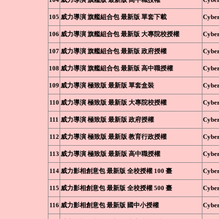
105
威力導演 旗艦組合包 最新版 單套下載
Cyber
106
威力導演 旗艦組合包 最新版 大專院校授權
Cyber
107
威力導演 旗艦組合包 最新版 政府授權
Cyber
108
威力導演 旗艦組合包 最新版 高中職授權
Cyber
109
威力導演 極致版 最新版 單套盒裝
Cyber
110
威力導演 極致版 最新版 大專院校授權
Cyber
111
威力導演 極致版 最新版 政府授權
Cyber
112
威力導演 極致版 最新版 教育行政授權
Cyber
113
威力導演 極致版 最新版 高中職授權
Cyber
114
威力影相創意包 最新版 全校授權 100 臺
Cyber
115
威力影相創意包 最新版 全校授權 500 臺
Cyber
116
威力影相創意包 最新版 國中小授權
Cyber