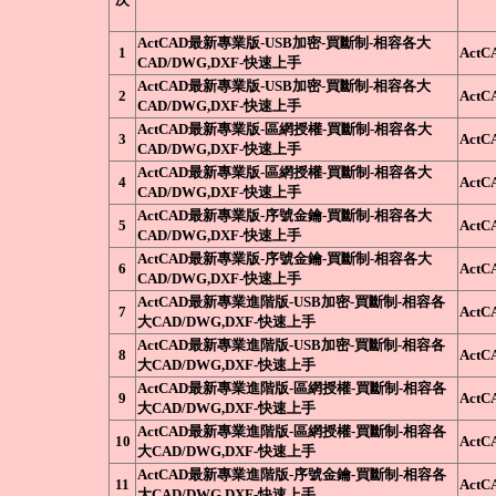
ActCAD最新專業版-USB加密-買斷制-相容各大
1
ActC
CAD/DWG,DXF-快速上手
ActCAD最新專業版-USB加密-買斷制-相容各大
2
ActC
CAD/DWG,DXF-快速上手
ActCAD最新專業版-區網授權-買斷制-相容各大
3
ActC
CAD/DWG,DXF-快速上手
ActCAD最新專業版-區網授權-買斷制-相容各大
4
ActC
CAD/DWG,DXF-快速上手
ActCAD最新專業版-序號金鑰-買斷制-相容各大
5
ActC
CAD/DWG,DXF-快速上手
ActCAD最新專業版-序號金鑰-買斷制-相容各大
6
ActC
CAD/DWG,DXF-快速上手
ActCAD最新專業進階版-USB加密-買斷制-相容各
7
ActC
大CAD/DWG,DXF-快速上手
ActCAD最新專業進階版-USB加密-買斷制-相容各
8
ActC
大CAD/DWG,DXF-快速上手
ActCAD最新專業進階版-區網授權-買斷制-相容各
9
ActC
大CAD/DWG,DXF-快速上手
ActCAD最新專業進階版-區網授權-買斷制-相容各
10
ActC
大CAD/DWG,DXF-快速上手
ActCAD最新專業進階版-序號金鑰-買斷制-相容各
11
ActC
大CAD/DWG,DXF-快速上手