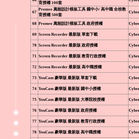
育授權 100套
Promeo 萬能設計模板工具 國中小/ 高中職 全校教
67
Cyber
育授權 500套
68
Promeo 萬能設計模板工具 政府授權
Cyber
69
Screen Recorder 最新版 單套下載
Cyber
70
Screen Recorder 最新版 政府授權
Cyber
71
Screen Recorder 最新版 教育行政授權
Cyber
72
Screen Recorder 最新版 高中職授權
Cyber
73
YouCam 豪華版 最新版 單套下載
Cyber
74
YouCam 豪華版 最新版 國中小授權
Cyber
75
YouCam 豪華版 最新版 大專院校授權
Cyber
76
YouCam 豪華版 最新版 政府授權
Cyber
77
YouCam 豪華版 最新版 教育行政授權
Cyber
78
YouCam 豪華版 最新版 高中職授權
Cyber